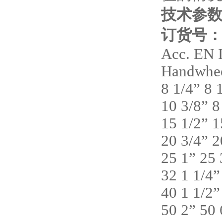
技术参
订货号
Acc. EN 
Handwhee
8 1/4” 8
10 3/8” 
15 1/2” 
20 3/4” 
25 1” 25
32 1 1/4
40 1 1/2
50 2” 50