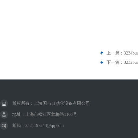
上一篇：
3234b
下一篇：
3232
版权所有：上海国与自动化设备有限公司
地址：上海市松江区茸梅路1108号
邮箱：2521197248@qq.com