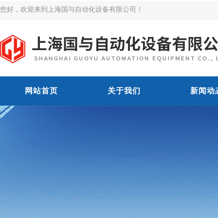
您好，欢迎来到上海国与自动化设备有限公司！
网站首页
关于我们
新闻动