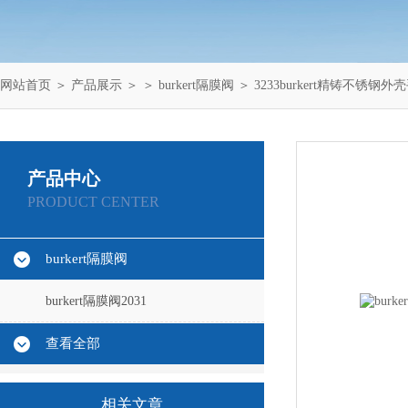
网站首页
＞
产品展示
＞ ＞
burkert隔膜阀
＞ 3233burkert精铸不锈钢外
产品中心
PRODUCT CENTER
burkert隔膜阀
burkert隔膜阀2031
查看全部
相关文章