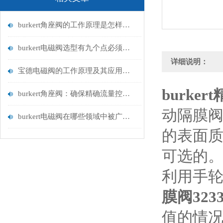
burkert角座阀的工作原理是怎样的？
burkert电磁阀选型有九个点必须知道国与百科
详细说明：
宝德电磁阀的工作原理及其应用领域
burke
burkert角座阀：确保精确流量控制的关键
动隔膜阀
burkert电磁阀在哪些领域中被广泛应用？
的表面
可选的
利用手
膜阀323
值的情