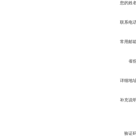
您的姓
联系电
常用邮
省
详细地
补充说
验证