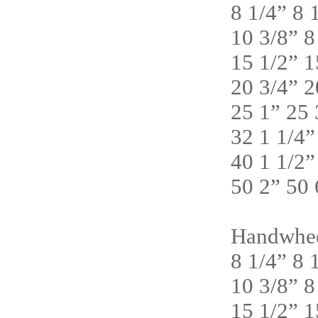
8 1/4” 8
10 3/8” 
15 1/2” 
20 3/4” 
25 1” 25
32 1 1/4
40 1 1/2
50 2” 50
Handwheel
8 1/4” 8
10 3/8” 
15 1/2” 