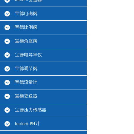
宝德电磁阀
宝德比例阀
宝德角座阀
宝德电导率仪
宝德调节阀
宝德流量计
宝德变送器
宝德压力传感器
burkert PH计