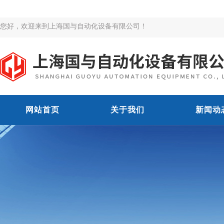
您好，欢迎来到上海国与自动化设备有限公司！
网站首页
关于我们
新闻动