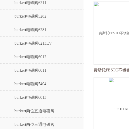
burkert电磁阀6211
burkert电磁阀5282
burkert电磁阀6281
burkert电磁阀6213EV
burkert电磁阀6012
burkert电磁阀6011
burkert电磁阀5404
burkert电磁阀6013
burkert两位五通电磁阀
burkert两位三通电磁阀