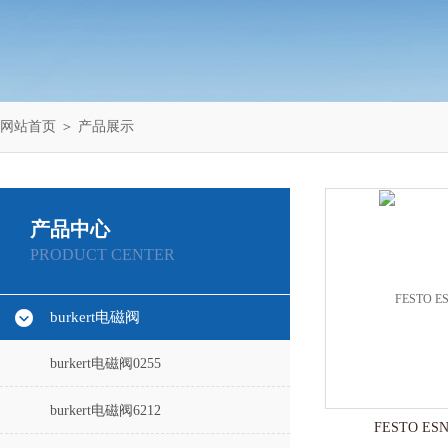
网站首页
＞
产品展示
产品中心
PRODUCT CENTER
burkert电磁阀
burkert电磁阀0255
burkert电磁阀6212
FESTO ESN